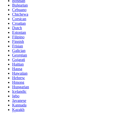
Bosnian
Bulgarian
Cebuano
Chichewa
Corsican
Croatian
Dutch
Estonian
Filipino
Finnish
Frisian
Galician
Georgian
Gujarati
Haitian
Hausa
Hawaiian
Hebrew
Hmong
Hungarian
Icelandic
Igbo
Javanese
Kannada
Kazakh