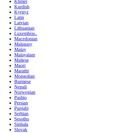
Khmer
Kurdish
Kyrgyz
Latin
Latvian
Lithuanian
Luxembou..
Macedonian
Malagasy
Malay
Malayalam
Maltese
Maori
Marathi
Mongolian
Burmese
Nepali
Norwegian
Pashto
Persian
Punjabi
Serbian
Sesotho
Sinhala
Slovak