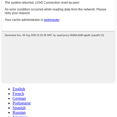
English
French
German
Portuguese
Spanish
Russian