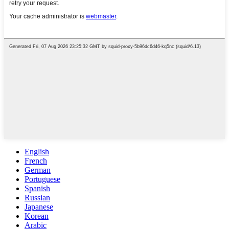
English
French
German
Portuguese
Spanish
Russian
Japanese
Korean
Arabic