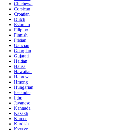
Chichewa
Corsican
Croatian
Dutch
Estonian
Filipino
Finnish
Frisian
Galician
Georgian
Gujarati
Haitian
Hausa
Hawaiian
Hebrew
Hmong
Hungarian
Icelandic
Igbo
Javanese
Kannada
Kazakh
Khmer
Kurdish
Kyrgyz